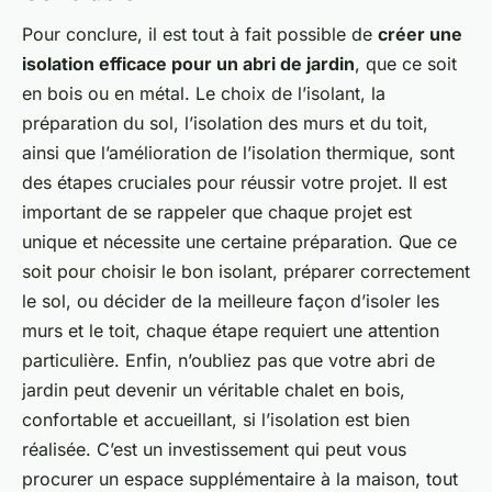
Pour conclure, il est tout à fait possible de
créer une
isolation efficace pour un abri de jardin
, que ce soit
en bois ou en métal. Le choix de l’isolant, la
préparation du sol, l’isolation des murs et du toit,
ainsi que l’amélioration de l’isolation thermique, sont
des étapes cruciales pour réussir votre projet. Il est
important de se rappeler que chaque projet est
unique et nécessite une certaine préparation. Que ce
soit pour choisir le bon isolant, préparer correctement
le sol, ou décider de la meilleure façon d’isoler les
murs et le toit, chaque étape requiert une attention
particulière. Enfin, n’oubliez pas que votre abri de
jardin peut devenir un véritable chalet en bois,
confortable et accueillant, si l’isolation est bien
réalisée. C’est un investissement qui peut vous
procurer un espace supplémentaire à la maison, tout