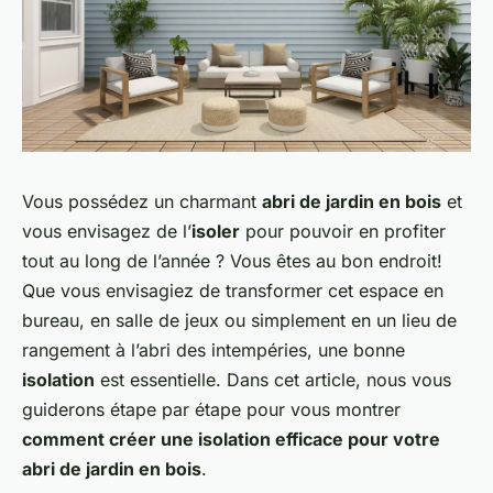
Vous possédez un charmant
abri de jardin en bois
et
vous envisagez de l’
isoler
pour pouvoir en profiter
tout au long de l’année ? Vous êtes au bon endroit!
Que vous envisagiez de transformer cet espace en
bureau, en salle de jeux ou simplement en un lieu de
rangement à l’abri des intempéries, une bonne
isolation
est essentielle. Dans cet article, nous vous
guiderons étape par étape pour vous montrer
comment créer une isolation efficace pour votre
abri de jardin en bois
.