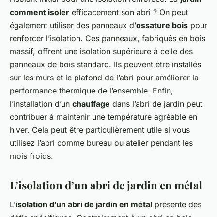
comment isoler
efficacement son abri ? On peut
également utiliser des panneaux d’
ossature bois
pour
renforcer l’isolation. Ces panneaux, fabriqués en bois
massif, offrent une isolation supérieure à celle des
panneaux de bois standard. Ils peuvent être installés
sur les murs et le plafond de l’abri pour améliorer la
performance thermique de l’ensemble. Enfin,
l’installation d’un
chauffage
dans l’abri de jardin peut
contribuer à maintenir une température agréable en
hiver. Cela peut être particulièrement utile si vous
utilisez l’abri comme bureau ou atelier pendant les
mois froids.
L’isolation d’un abri de jardin en métal
L’
isolation d’un abri de jardin en métal
présente des