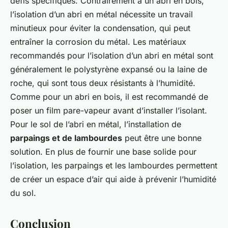
défis spécifiques. Contrairement à un abri en bois,
l’isolation d’un abri en métal nécessite un travail
minutieux pour éviter la condensation, qui peut
entraîner la corrosion du métal. Les matériaux
recommandés pour l’isolation d’un abri en métal sont
généralement le polystyrène expansé ou la laine de
roche, qui sont tous deux résistants à l’humidité.
Comme pour un abri en bois, il est recommandé de
poser un film pare-vapeur avant d’installer l’isolant.
Pour le sol de l’abri en métal, l’installation de
parpaings et de lambourdes
peut être une bonne
solution. En plus de fournir une base solide pour
l’isolation, les parpaings et les lambourdes permettent
de créer un espace d’air qui aide à prévenir l’humidité
du sol.
Conclusion