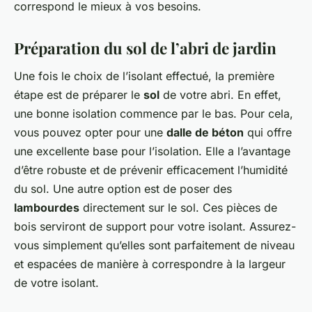
correspond le mieux à vos besoins.
Préparation du sol de l’abri de jardin
Une fois le choix de l’isolant effectué, la première
étape est de préparer le
sol
de votre abri. En effet,
une bonne isolation commence par le bas. Pour cela,
vous pouvez opter pour une
dalle de béton
qui offre
une excellente base pour l’isolation. Elle a l’avantage
d’être robuste et de prévenir efficacement l’humidité
du sol. Une autre option est de poser des
lambourdes
directement sur le sol. Ces pièces de
bois serviront de support pour votre isolant. Assurez-
vous simplement qu’elles sont parfaitement de niveau
et espacées de manière à correspondre à la largeur
de votre isolant.