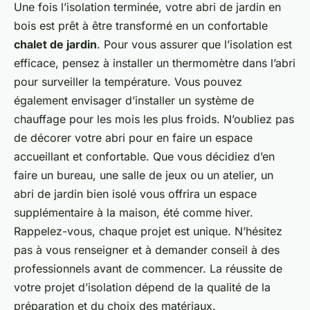
Une fois l’isolation terminée, votre abri de jardin en
bois est prêt à être transformé en un confortable
chalet de jardin
. Pour vous assurer que l’isolation est
efficace, pensez à installer un thermomètre dans l’abri
pour surveiller la température. Vous pouvez
également envisager d’installer un système de
chauffage pour les mois les plus froids. N’oubliez pas
de décorer votre abri pour en faire un espace
accueillant et confortable. Que vous décidiez d’en
faire un bureau, une salle de jeux ou un atelier, un
abri de jardin bien isolé vous offrira un espace
supplémentaire à la maison, été comme hiver.
Rappelez-vous, chaque projet est unique. N’hésitez
pas à vous renseigner et à demander conseil à des
professionnels avant de commencer. La réussite de
votre projet d’isolation dépend de la qualité de la
préparation et du choix des matériaux.