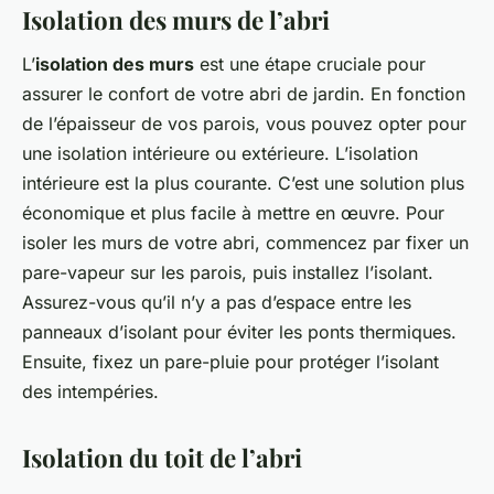
Isolation des murs de l’abri
L’
isolation des murs
est une étape cruciale pour
assurer le confort de votre abri de jardin. En fonction
de l’épaisseur de vos parois, vous pouvez opter pour
une isolation intérieure ou extérieure. L’isolation
intérieure est la plus courante. C’est une solution plus
économique et plus facile à mettre en œuvre. Pour
isoler les murs de votre abri, commencez par fixer un
pare-vapeur sur les parois, puis installez l’isolant.
Assurez-vous qu’il n’y a pas d’espace entre les
panneaux d’isolant pour éviter les ponts thermiques.
Ensuite, fixez un pare-pluie pour protéger l’isolant
des intempéries.
Isolation du toit de l’abri