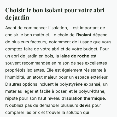
Choisir le bon isolant pour votre abri
de jardin
Avant de commencer l’isolation, il est important de
choisir le bon matériel. Le choix de l’
isolant
dépend
de plusieurs facteurs, notamment de l’usage que vous
comptez faire de votre abri et de votre budget. Pour
un abri de jardin en bois, la
laine de roche
est
souvent recommandée en raison de ses excellentes
propriétés isolantes. Elle est également résistante à
l’humidité, un atout majeur pour un espace extérieur.
D’autres options incluent le polystyrène expansé, un
matériau léger et facile à poser, et le polyuréthane,
réputé pour son haut niveau d’
isolation thermique
.
N’oubliez pas de demander plusieurs
devis
pour
comparer les prix et trouver la solution qui