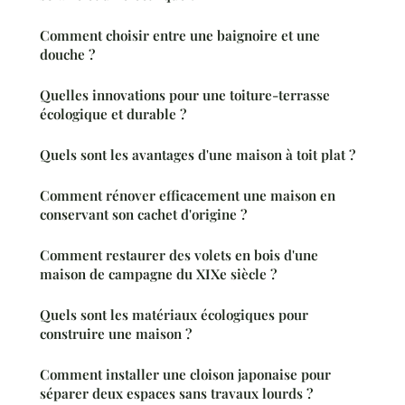
Comment choisir entre une baignoire et une
douche ?
Quelles innovations pour une toiture-terrasse
écologique et durable ?
Quels sont les avantages d'une maison à toit plat ?
Comment rénover efficacement une maison en
conservant son cachet d'origine ?
Comment restaurer des volets en bois d'une
maison de campagne du XIXe siècle ?
Quels sont les matériaux écologiques pour
construire une maison ?
Comment installer une cloison japonaise pour
séparer deux espaces sans travaux lourds ?