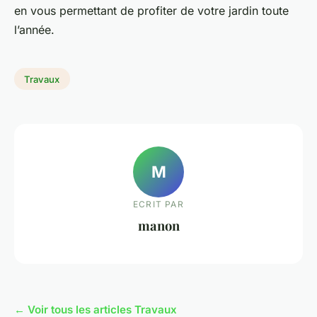
en vous permettant de profiter de votre jardin toute
l’année.
Travaux
M
ECRIT PAR
manon
← Voir tous les articles Travaux