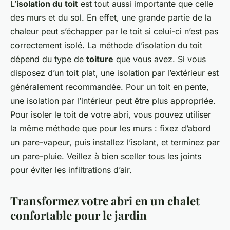
L’
isolation du toit
est tout aussi importante que celle
des murs et du sol. En effet, une grande partie de la
chaleur peut s’échapper par le toit si celui-ci n’est pas
correctement isolé. La méthode d’isolation du toit
dépend du type de
toiture
que vous avez. Si vous
disposez d’un toit plat, une isolation par l’extérieur est
généralement recommandée. Pour un toit en pente,
une isolation par l’intérieur peut être plus appropriée.
Pour isoler le toit de votre abri, vous pouvez utiliser
la même méthode que pour les murs : fixez d’abord
un pare-vapeur, puis installez l’isolant, et terminez par
un pare-pluie. Veillez à bien sceller tous les joints
pour éviter les infiltrations d’air.
Transformez votre abri en un chalet
confortable pour le jardin