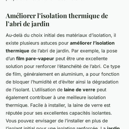
Améliorer l’isolation thermique de
l’abri de jardin
Au-delà du choix initial des matériaux d’isolation, il
existe plusieurs astuces pour
améliorer l’isolation
thermique
de l’abri de jardin. Par exemple, la pose
d’un
film pare-vapeur
peut être une excellente
solution pour renforcer l’étanchéité de l’abri. Ce type
de film, généralement en aluminium, a pour fonction
de bloquer l’humidité et d’éviter ainsi la dégradation
de l’isolant. L’utilisation de
laine de verre
peut
également contribuer à une meilleure isolation
thermique. Facile à installer, la laine de verre est
réputée pour ses excellentes capacités isolantes.
Vous pouvez envisager de l’installer en plus de
l’isolant initial pour une isolation renforcée. La
jardin