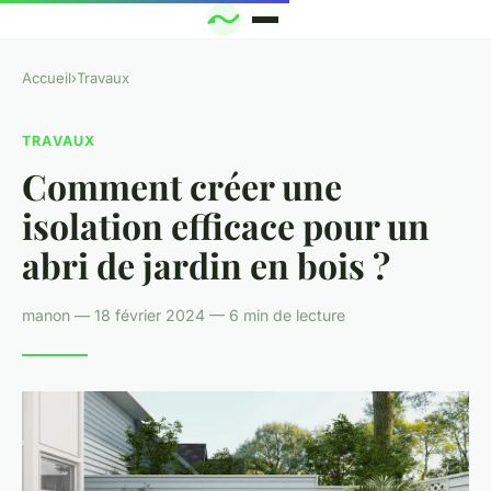
Accueil
›
Travaux
TRAVAUX
Comment créer une
isolation efficace pour un
abri de jardin en bois ?
manon — 18 février 2024 — 6 min de lecture