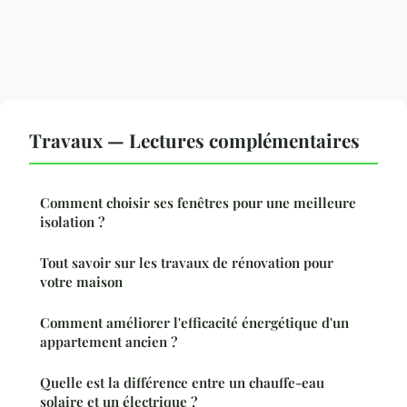
Travaux — Lectures complémentaires
Comment choisir ses fenêtres pour une meilleure
isolation ?
Tout savoir sur les travaux de rénovation pour
votre maison
Comment améliorer l'efficacité énergétique d'un
appartement ancien ?
Quelle est la différence entre un chauffe-eau
solaire et un électrique ?