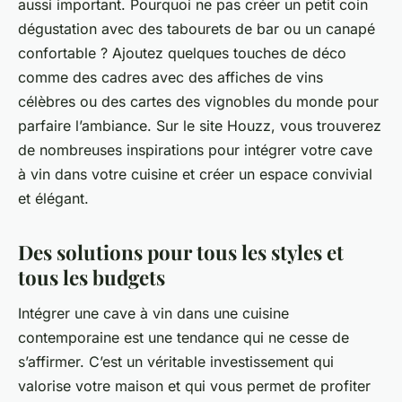
aussi important. Pourquoi ne pas créer un petit coin
dégustation avec des tabourets de bar ou un canapé
confortable ? Ajoutez quelques touches de déco
comme des cadres avec des affiches de vins
célèbres ou des cartes des vignobles du monde pour
parfaire l’ambiance. Sur le site Houzz, vous trouverez
de nombreuses inspirations pour intégrer votre cave
à vin dans votre cuisine et créer un espace convivial
et élégant.
Des solutions pour tous les styles et
tous les budgets
Intégrer une cave à vin dans une cuisine
contemporaine est une tendance qui ne cesse de
s’affirmer. C’est un véritable investissement qui
valorise votre maison et qui vous permet de profiter