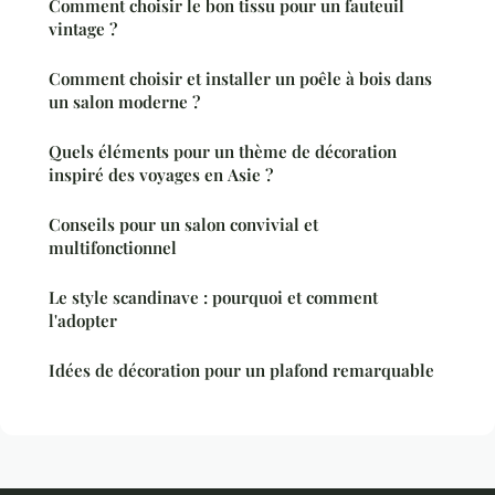
Comment choisir le bon tissu pour un fauteuil
vintage ?
Comment choisir et installer un poêle à bois dans
un salon moderne ?
Quels éléments pour un thème de décoration
inspiré des voyages en Asie ?
Conseils pour un salon convivial et
multifonctionnel
Le style scandinave : pourquoi et comment
l'adopter
Idées de décoration pour un plafond remarquable