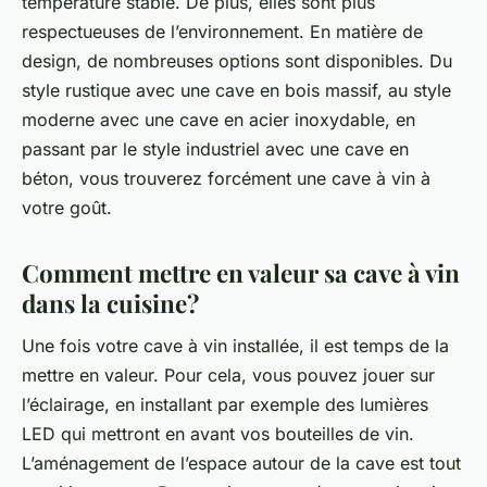
température stable. De plus, elles sont plus
respectueuses de l’environnement. En matière de
design, de nombreuses options sont disponibles. Du
style rustique avec une cave en bois massif, au style
moderne avec une cave en acier inoxydable, en
passant par le style industriel avec une cave en
béton, vous trouverez forcément une cave à vin à
votre goût.
Comment mettre en valeur sa cave à vin
dans la cuisine?
Une fois votre cave à vin installée, il est temps de la
mettre en valeur. Pour cela, vous pouvez jouer sur
l’éclairage, en installant par exemple des lumières
LED qui mettront en avant vos bouteilles de vin.
L’aménagement de l’espace autour de la cave est tout