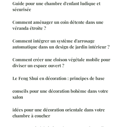
Guide pour une chambre d'enfant ludique et
sécurisée
Comment aménager un coin détente dans une
véranda étroite ?
Comment intégrer un système d'arrosage
automatique dans un design de jardin intérieur ?
Comment créer une cloison végétale mobile pour
diviser un espace ouvert ?
Le Feng Shui en décoration : principes de base
conseils pour une décoration bohème dans votre
salon
idées pour une décoration orientale dans votre
chambre à coucher