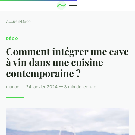
Accueil
›
Déco
DÉCO
Comment intégrer une cave
à vin dans une cuisine
contemporaine ?
manon — 24 janvier 2024 — 3 min de lecture