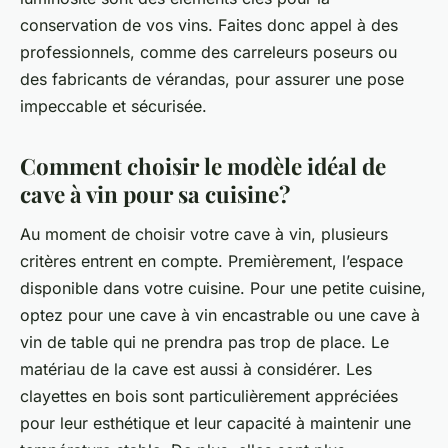
conservation de vos vins. Faites donc appel à des
professionnels, comme des carreleurs poseurs ou
des fabricants de vérandas, pour assurer une pose
impeccable et sécurisée.
Comment choisir le modèle idéal de
cave à vin pour sa cuisine?
Au moment de choisir votre cave à vin, plusieurs
critères entrent en compte. Premièrement, l’espace
disponible dans votre cuisine. Pour une petite cuisine,
optez pour une cave à vin encastrable ou une cave à
vin de table qui ne prendra pas trop de place. Le
matériau de la cave est aussi à considérer. Les
clayettes en bois sont particulièrement appréciées
pour leur esthétique et leur capacité à maintenir une