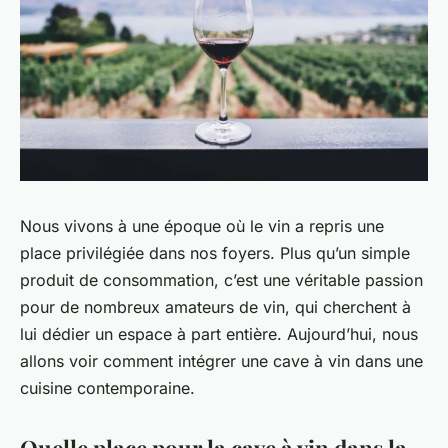
Nous vivons à une époque où le vin a repris une
place privilégiée dans nos foyers. Plus qu’un simple
produit de consommation, c’est une véritable passion
pour de nombreux amateurs de vin, qui cherchent à
lui dédier un espace à part entière. Aujourd’hui, nous
allons voir comment intégrer une cave à vin dans une
cuisine contemporaine.
Quelle place pour la cave à vin dans la