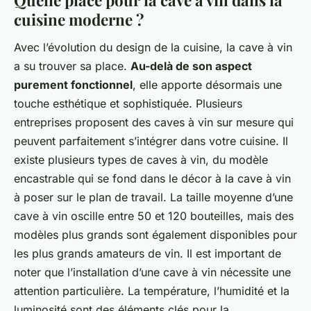
cuisine moderne ?
Avec l’évolution du design de la cuisine, la cave à vin
a su trouver sa place.
Au-delà de son aspect
purement fonctionnel
, elle apporte désormais une
touche esthétique et sophistiquée. Plusieurs
entreprises proposent des caves à vin sur mesure qui
peuvent parfaitement s’intégrer dans votre cuisine. Il
existe plusieurs types de caves à vin, du modèle
encastrable qui se fond dans le décor à la cave à vin
à poser sur le plan de travail. La taille moyenne d’une
cave à vin oscille entre 50 et 120 bouteilles, mais des
modèles plus grands sont également disponibles pour
les plus grands amateurs de vin. Il est important de
noter que l’installation d’une cave à vin nécessite une
attention particulière. La température, l’humidité et la
luminosité sont des éléments clés pour la