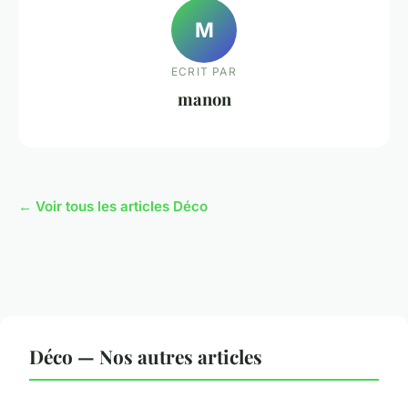
M
ECRIT PAR
manon
← Voir tous les articles Déco
Déco — Nos autres articles