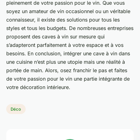
pleinement de votre passion pour le vin. Que vous
soyez un amateur de vin occasionnel ou un véritable
connaisseur, il existe des solutions pour tous les
styles et tous les budgets. De nombreuses entreprises
proposent des caves à vin sur mesure qui
s’adapteront parfaitement à votre espace et à vos
besoins. En conclusion, intégrer une cave à vin dans
une cuisine n’est plus une utopie mais une réalité à
portée de main. Alors, osez franchir le pas et faites
de votre passion pour le vin une partie intégrante de
votre décoration intérieure.
Déco