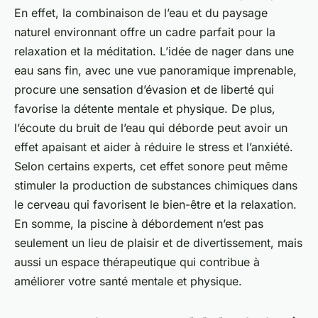
En effet, la combinaison de l’eau et du paysage
naturel environnant offre un cadre parfait pour la
relaxation et la méditation. L’idée de nager dans une
eau sans fin, avec une vue panoramique imprenable,
procure une sensation d’évasion et de liberté qui
favorise la détente mentale et physique. De plus,
l’écoute du bruit de l’eau qui déborde peut avoir un
effet apaisant et aider à réduire le stress et l’anxiété.
Selon certains experts, cet effet sonore peut même
stimuler la production de substances chimiques dans
le cerveau qui favorisent le bien-être et la relaxation.
En somme, la piscine à débordement n’est pas
seulement un lieu de plaisir et de divertissement, mais
aussi un espace thérapeutique qui contribue à
améliorer votre santé mentale et physique.