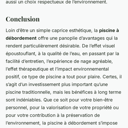
aussi un choix respectueux de l’environnement.
Conclusion
Loin d’être un simple caprice esthétique, la
piscine à
débordement
offre une panoplie d’avantages qui la
rendent particulièrement désirable. De l’effet visuel
époustouflant, à la qualité de l’eau, en passant par la
facilité d’entretien, l’expérience de nage agréable,
l’effet thérapeutique et l’impact environnemental
positif, ce type de piscine a tout pour plaire. Certes, il
s’agit d’un investissement plus important qu’une
piscine traditionnelle, mais les bénéfices à long terme
sont indéniables. Que ce soit pour votre bien-être
personnel, pour la valorisation de votre propriété ou
pour votre contribution à la préservation de
l’environnement, la piscine à débordement s’impose