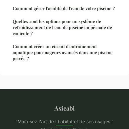
Comment gérer l'acidité de l'eau de votre piscine ?
Quelles sont les options pour un système de
refroidissement de l'eau de piscine en période de
canicule ?
Comment créer un circuit d'entraînement
aquatique pour nageurs avancés dans une piscine
privée ?
Asicabi
“Maîtrisez l'art de l'habitat et de ses usages.”