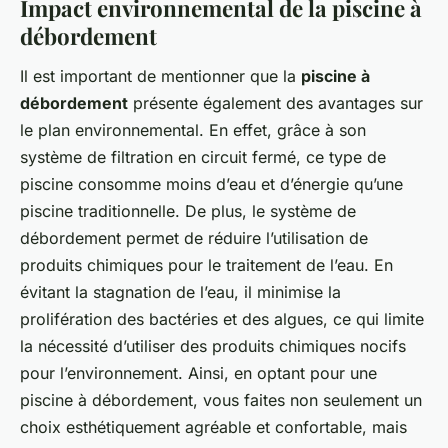
Impact environnemental de la piscine à
débordement
Il est important de mentionner que la
piscine à
débordement
présente également des avantages sur
le plan environnemental. En effet, grâce à son
système de filtration en circuit fermé, ce type de
piscine consomme moins d’eau et d’énergie qu’une
piscine traditionnelle. De plus, le système de
débordement permet de réduire l’utilisation de
produits chimiques pour le traitement de l’eau. En
évitant la stagnation de l’eau, il minimise la
prolifération des bactéries et des algues, ce qui limite
la nécessité d’utiliser des produits chimiques nocifs
pour l’environnement. Ainsi, en optant pour une
piscine à débordement, vous faites non seulement un
choix esthétiquement agréable et confortable, mais