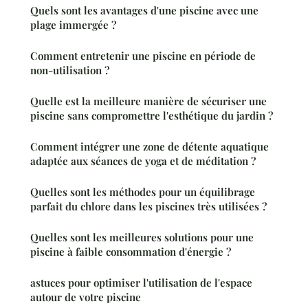
Quels sont les avantages d'une piscine avec une
plage immergée ?
Comment entretenir une piscine en période de
non-utilisation ?
Quelle est la meilleure manière de sécuriser une
piscine sans compromettre l'esthétique du jardin ?
Comment intégrer une zone de détente aquatique
adaptée aux séances de yoga et de méditation ?
Quelles sont les méthodes pour un équilibrage
parfait du chlore dans les piscines très utilisées ?
Quelles sont les meilleures solutions pour une
piscine à faible consommation d'énergie ?
astuces pour optimiser l'utilisation de l'espace
autour de votre piscine