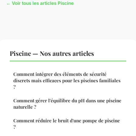
← Voir tous les articles Piscine
Piscine — Nos autres articles
Comment intégrer des éléments de sécurité
discrets mais efficaces pour les piscines familiales
?
Comment gérer l'équilibre du pH dans une piscine
naturelle ?
Comment réduire le bruit d'une pompe de piscine
?