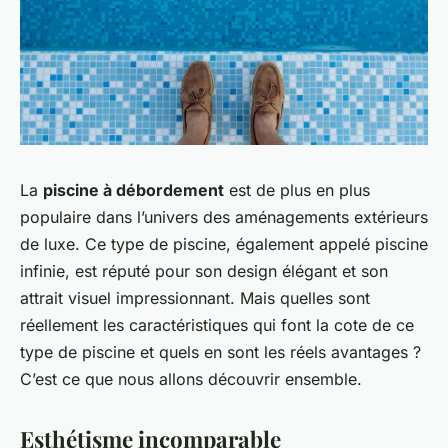
La
piscine à débordement
est de plus en plus
populaire dans l’univers des aménagements extérieurs
de luxe. Ce type de piscine, également appelé piscine
infinie, est réputé pour son design élégant et son
attrait visuel impressionnant. Mais quelles sont
réellement les caractéristiques qui font la cote de ce
type de piscine et quels en sont les réels avantages ?
C’est ce que nous allons découvrir ensemble.
Esthétisme incomparable