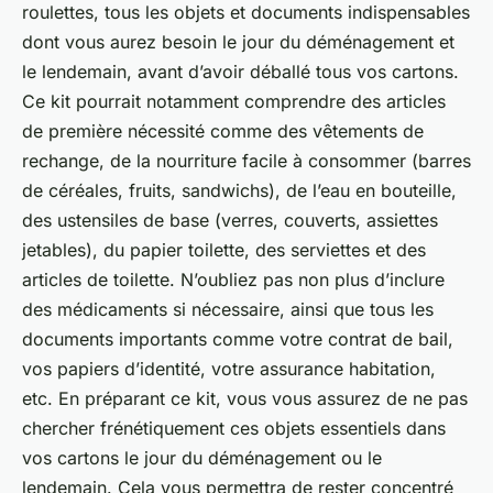
roulettes, tous les objets et documents indispensables
dont vous aurez besoin le jour du déménagement et
le lendemain, avant d’avoir déballé tous vos cartons.
Ce kit pourrait notamment comprendre des articles
de première nécessité comme des vêtements de
rechange, de la nourriture facile à consommer (barres
de céréales, fruits, sandwichs), de l’eau en bouteille,
des ustensiles de base (verres, couverts, assiettes
jetables), du papier toilette, des serviettes et des
articles de toilette. N’oubliez pas non plus d’inclure
des médicaments si nécessaire, ainsi que tous les
documents importants comme votre contrat de bail,
vos papiers d’identité, votre assurance habitation,
etc. En préparant ce kit, vous vous assurez de ne pas
chercher frénétiquement ces objets essentiels dans
vos cartons le jour du déménagement ou le
lendemain. Cela vous permettra de rester concentré