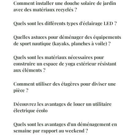
Comment installer une douche solaire de jardin
avec des matériaux recyclés ?
Quels sont les différents types d'éclairage LED ?
Quelles astuces pour déménager des équipements
de sport nautique (kayaks, planches à voile) ?
Quels sont les matériaux nécessaires pour
construire un espace de yoga extérieur résistant
aux éléments ?
Comment utiliser des étagères pour diviser une
pièce ?
Découvrez les avantages de louer un utilitaire
électrique écolo
Quels sont les avantages d'un déménagement en
semaine par rapport au weekend ?