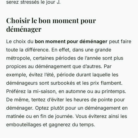
serez stressés le jour J.
Choisir le bon moment pour
déménager
Le choix du
bon moment pour déménager
peut faire
toute la différence. En effet, dans une grande
métropole, certaines périodes de l’année sont plus
propices au déménagement que d’autres. Par
exemple, évitez l’été, période durant laquelle les
déménageurs sont surbookés et les prix flambent.
Préférez la mi-saison, en automne ou au printemps.
De même, tentez d’éviter les heures de pointe pour
déménager. Optez plutôt pour un déménagement en
matinée ou en fin de journée. Vous éviterez ainsi les
embouteillages et gagnerez du temps.