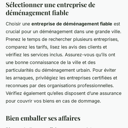
Sélectionner une entreprise de
déménagement fiable
Choisir une
entreprise de déménagement fiable
est
crucial pour un déménagement dans une grande ville.
Prenez le temps de rechercher plusieurs entreprises,
comparez les tarifs, lisez les avis des clients et
vérifiez les services inclus. Assurez-vous qu’ils ont
une bonne connaissance de la ville et des
particularités du déménagement urbain. Pour éviter
les arnaques, privilégiez les entreprises certifiées et
reconnues par des organisations professionnelles.
Vérifiez également qu’elles disposent d’une assurance
pour couvrir vos biens en cas de dommage.
Bien emballer ses affaires