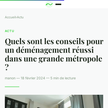
Accueil
›
Actu
ACTU
Quels sont les conseils pour
un déménagement réussi
dans une grande métropole
?
manon — 18 février 2024 — 5 min de lecture