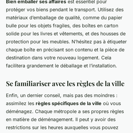
Bien emballer ses affaires
est essentiel pour
protéger vos biens pendant le transport. Utilisez des
matériaux d’emballage de qualité, comme du papier
bulle pour les objets fragiles, des boîtes en carton
solide pour les livres et vêtements, et des housses de
protection pour les meubles. N’hésitez pas à étiqueter
chaque boîte en précisant son contenu et la pièce de
destination dans votre nouveau logement. Cela
facilitera grandement le déballage et l’installation.
Se familiariser avec les règles de la ville
Enfin, un dernier conseil, mais pas des moindres :
assimilez les
règles spécifiques de la ville
où vous
déménagez. Chaque métropole a ses propres règles
en matière de déménagement. Il peut y avoir des
restrictions sur les heures auxquelles vous pouvez