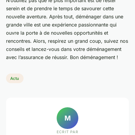
N’oubliez pas que le plus important est de rester
serein et de prendre le temps de savourer cette
nouvelle aventure. Après tout, déménager dans une
grande ville est une expérience passionnante qui
ouvre la porte à de nouvelles opportunités et
rencontres. Alors, respirez un grand coup, suivez nos
conseils et lancez-vous dans votre déménagement
avec l’assurance de réussir. Bon déménagement !
Actu
M
ECRIT PAR