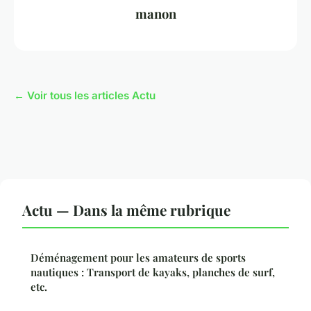
manon
← Voir tous les articles Actu
Actu — Dans la même rubrique
Déménagement pour les amateurs de sports
nautiques : Transport de kayaks, planches de surf,
etc.