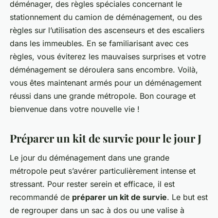
déménager, des règles spéciales concernant le
stationnement du camion de déménagement, ou des
règles sur l’utilisation des ascenseurs et des escaliers
dans les immeubles. En se familiarisant avec ces
règles, vous éviterez les mauvaises surprises et votre
déménagement se déroulera sans encombre. Voilà,
vous êtes maintenant armés pour un déménagement
réussi dans une grande métropole. Bon courage et
bienvenue dans votre nouvelle vie !
Préparer un kit de survie pour le jour J
Le jour du déménagement dans une grande
métropole peut s’avérer particulièrement intense et
stressant. Pour rester serein et efficace, il est
recommandé de
préparer un kit de survie
. Le but est
de regrouper dans un sac à dos ou une valise à