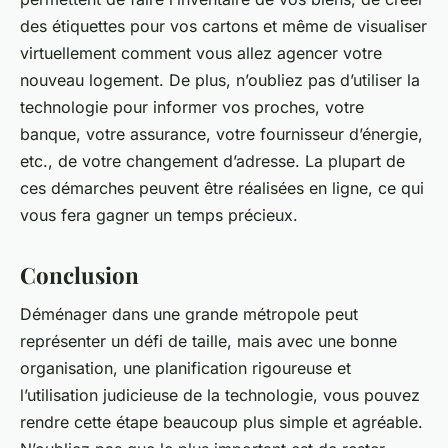
des étiquettes pour vos cartons et même de visualiser
virtuellement comment vous allez agencer votre
nouveau logement. De plus, n’oubliez pas d’utiliser la
technologie pour informer vos proches, votre
banque, votre assurance, votre fournisseur d’énergie,
etc., de votre changement d’adresse. La plupart de
ces démarches peuvent être réalisées en ligne, ce qui
vous fera gagner un temps précieux.
Conclusion
Déménager dans une grande métropole peut
représenter un défi de taille, mais avec une bonne
organisation, une planification rigoureuse et
l’utilisation judicieuse de la technologie, vous pouvez
rendre cette étape beaucoup plus simple et agréable.