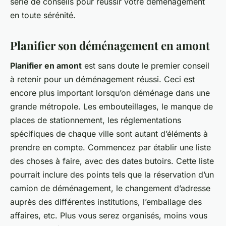
série de conseils pour réussir votre déménagement
en toute sérénité.
Planifier son déménagement en amont
Planifier en amont
est sans doute le premier conseil
à retenir pour un déménagement réussi. Ceci est
encore plus important lorsqu’on déménage dans une
grande métropole. Les embouteillages, le manque de
places de stationnement, les réglementations
spécifiques de chaque ville sont autant d’éléments à
prendre en compte. Commencez par établir une liste
des choses à faire, avec des dates butoirs. Cette liste
pourrait inclure des points tels que la réservation d’un
camion de déménagement, le changement d’adresse
auprès des différentes institutions, l’emballage des
affaires, etc. Plus vous serez organisés, moins vous