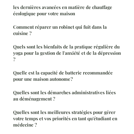
les dernières avancées en matière de chauffage
écologique pour votre maison
Comment réparer un robinet qui fuit dans la
cuisine ?
Quels sont les bienfaits de la pratique régulière du
yoga pour la gestion de l'anxiété et de la dépression
?
Quelle est la capacité de batterie recommandée
pour une maison autonome ?
Quelles sont les démarches administratives liées
au déménagement ?
Quelles sont les meilleures stratégies pour gérer
votre temps et vos priorités en tant qu'étudiant en
médecine ?