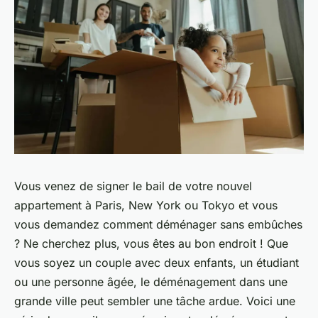
Vous venez de signer le bail de votre nouvel
appartement à Paris, New York ou Tokyo et vous
vous demandez comment déménager sans embûches
? Ne cherchez plus, vous êtes au bon endroit ! Que
vous soyez un couple avec deux enfants, un étudiant
ou une personne âgée, le déménagement dans une
grande ville peut sembler une tâche ardue. Voici une