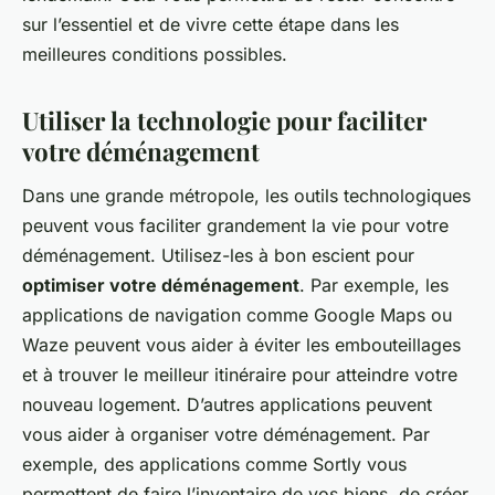
sur l’essentiel et de vivre cette étape dans les
meilleures conditions possibles.
Utiliser la technologie pour faciliter
votre déménagement
Dans une grande métropole, les outils technologiques
peuvent vous faciliter grandement la vie pour votre
déménagement. Utilisez-les à bon escient pour
optimiser votre déménagement
. Par exemple, les
applications de navigation comme Google Maps ou
Waze peuvent vous aider à éviter les embouteillages
et à trouver le meilleur itinéraire pour atteindre votre
nouveau logement. D’autres applications peuvent
vous aider à organiser votre déménagement. Par
exemple, des applications comme Sortly vous
permettent de faire l’inventaire de vos biens, de créer