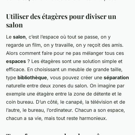
Utiliser des étagères pour diviser un
salon
Le
salon
, c’est l’espace où tout se passe, on y
regarde un film, on y travaille, on y reçoit des amis.
Alors comment faire pour ne pas mélanger tous ces
espaces
? Les étagères sont une solution simple et
efficace. En choisissant un meuble de grande taille,
type
bibliothèque
, vous pouvez créer une
séparation
naturelle entre deux zones du salon. On imagine par
exemple une étagère entre la zone de détente et le
coin bureau. D’un côté, le canapé, la télévision et de
l’autre, le bureau, l’ordinateur. Chacun a son espace,
chacun a sa vie, mais tout reste harmonieux.