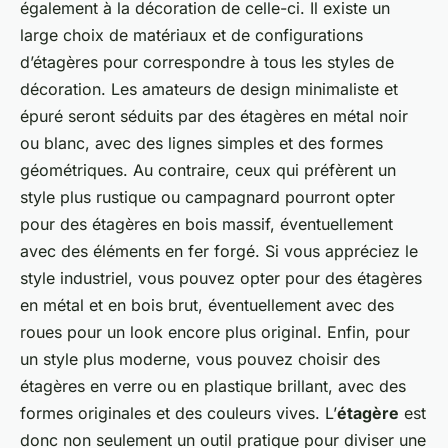
également à la décoration de celle-ci. Il existe un
large choix de matériaux et de configurations
d’étagères pour correspondre à tous les styles de
décoration. Les amateurs de design minimaliste et
épuré seront séduits par des étagères en métal noir
ou blanc, avec des lignes simples et des formes
géométriques. Au contraire, ceux qui préfèrent un
style plus rustique ou campagnard pourront opter
pour des étagères en bois massif, éventuellement
avec des éléments en fer forgé. Si vous appréciez le
style industriel, vous pouvez opter pour des étagères
en métal et en bois brut, éventuellement avec des
roues pour un look encore plus original. Enfin, pour
un style plus moderne, vous pouvez choisir des
étagères en verre ou en plastique brillant, avec des
formes originales et des couleurs vives. L’
étagère
est
donc non seulement un outil pratique pour diviser une