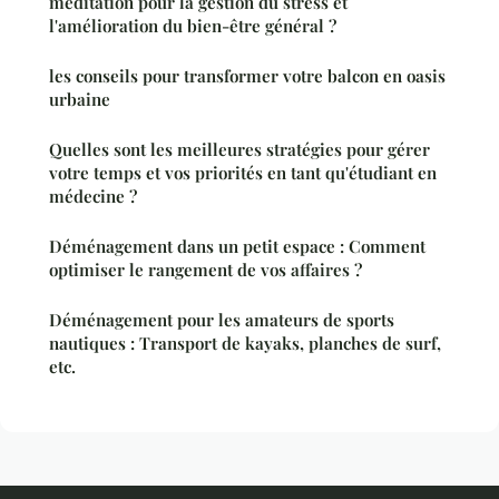
méditation pour la gestion du stress et
l'amélioration du bien-être général ?
les conseils pour transformer votre balcon en oasis
urbaine
Quelles sont les meilleures stratégies pour gérer
votre temps et vos priorités en tant qu'étudiant en
médecine ?
Déménagement dans un petit espace : Comment
optimiser le rangement de vos affaires ?
Déménagement pour les amateurs de sports
nautiques : Transport de kayaks, planches de surf,
etc.