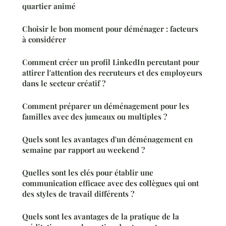
quartier animé
Choisir le bon moment pour déménager : facteurs
à considérer
Comment créer un profil LinkedIn percutant pour
attirer l'attention des recruteurs et des employeurs
dans le secteur créatif ?
Comment préparer un déménagement pour les
familles avec des jumeaux ou multiples ?
Quels sont les avantages d'un déménagement en
semaine par rapport au weekend ?
Quelles sont les clés pour établir une
communication efficace avec des collègues qui ont
des styles de travail différents ?
Quels sont les avantages de la pratique de la