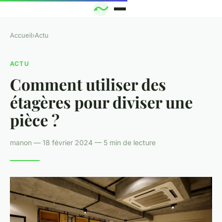
Accueil
›
Actu
ACTU
Comment utiliser des
étagères pour diviser une
pièce ?
manon — 18 février 2024 — 5 min de lecture