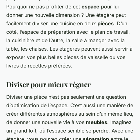
Pourquoi ne pas profiter de cet
espace
pour lui
donner une nouvelle dimension ? Une étagère peut
facilement diviser une cuisine en deux
pièces
. D’un
côté, l’espace de préparation avec le plan de travail,
la cuisinière et de l’autre, la salle à manger avec la
table, les chaises. Les étagères peuvent aussi servir à
exposer vos plus belles pièces de vaisselle ou vos
livres de recettes préférées.
Diviser pour mieux régner
Diviser une pièce n’est pas seulement une question
d’optimisation de l’espace. C’est aussi une manière de
créer différentes atmosphères au sein d’un même lieu,
de donner une nouvelle vie à vos
meubles
. Imaginez
un grand loft, où l’espace semble se perdre. Avec une
étagère, vous pouvez créer une
séparation
entre le