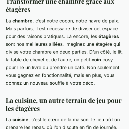
Transformer une chambre grâce aux
étagères
La
chambre
, c’est notre cocon, notre havre de paix.
Mais parfois, il est nécessaire de diviser cet espace
pour des raisons pratiques. Là encore, les
étagères
sont nos meilleures alliées. Imaginez une étagère qui
divise votre chambre en deux parties. D’un côté, le lit,
la table de chevet et de l’autre, un petit
coin
cosy
pour lire un livre ou prendre un café. Non seulement
vous gagnez en fonctionnalité, mais en plus, vous
donnez un nouveau souffle à votre déco.
La cuisine, un autre terrain de jeu pour
les étagères
La
cuisine
, c’est le cœur de la maison, le lieu où l’on
prépare les repas, où l’on discute en fin de journée.