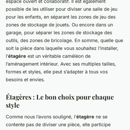
espace ouvert et collaboratif. Il est également
possible de les utiliser pour diviser une salle de jeu
pour les enfants, en séparant les zones de jeu des
zones de stockage de jouets. Ou encore dans un
garage, pour séparer les zones de stockage des
outils, des zones de bricolage. En somme, quelle que
soit la pièce dans laquelle vous souhaitez l’installer,
l’
étagère
est un véritable caméléon de
l’aménagement intérieur. Avec ses multiples tailles,
formes et styles, elle peut s’adapter à tous vos
besoins et envies.
Étagères : Le bon choix pour chaque
style
Comme nous l’avons souligné, l’
étagère
ne se
contente pas de diviser une pièce, elle participe