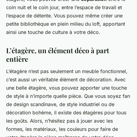
coin nuit et le coin jour, entre l’espace de travail et
l’espace de détente. Vous pouvez même créer une
petite bibliothèque en plein milieu du loft, apportant
ainsi une touche de culture à votre déco.
L’étagère, un élément déco à part
entière
L’étagère n’est pas seulement un meuble fonctionnel,
c’est aussi un véritable élément de décoration. Avec
une belle étagère, vous pouvez apporter une touche
de style à n’importe quelle pièce. Que vous soyez fan
de design scandinave, de style industriel ou de
décoration bohème, il existe des étagères pour tous
les goûts. Alors, n’hésitez pas à jouer avec les
formes, les matériaux, les couleurs pour faire de