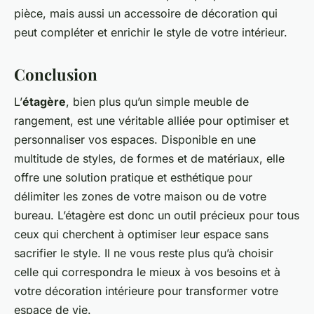
pièce, mais aussi un accessoire de décoration qui
peut compléter et enrichir le style de votre intérieur.
Conclusion
L’
étagère
, bien plus qu’un simple meuble de
rangement, est une véritable alliée pour optimiser et
personnaliser vos espaces. Disponible en une
multitude de styles, de formes et de matériaux, elle
offre une solution pratique et esthétique pour
délimiter les zones de votre maison ou de votre
bureau. L’étagère est donc un outil précieux pour tous
ceux qui cherchent à optimiser leur espace sans
sacrifier le style. Il ne vous reste plus qu’à choisir
celle qui correspondra le mieux à vos besoins et à
votre décoration intérieure pour transformer votre
espace de vie.