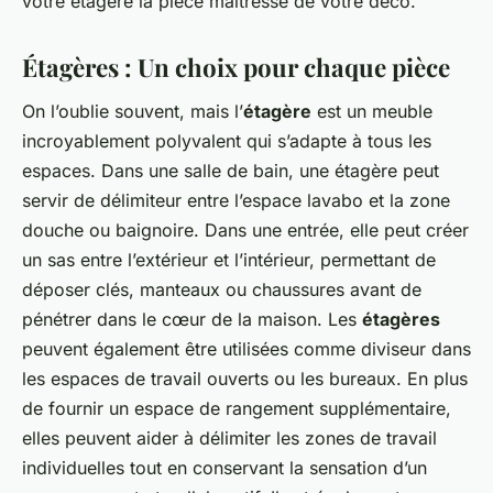
votre étagère la pièce maîtresse de votre déco.
Étagères : Un choix pour chaque pièce
On l’oublie souvent, mais l’
étagère
est un meuble
incroyablement polyvalent qui s’adapte à tous les
espaces. Dans une salle de bain, une étagère peut
servir de délimiteur entre l’espace lavabo et la zone
douche ou baignoire. Dans une entrée, elle peut créer
un sas entre l’extérieur et l’intérieur, permettant de
déposer clés, manteaux ou chaussures avant de
pénétrer dans le cœur de la maison. Les
étagères
peuvent également être utilisées comme diviseur dans
les espaces de travail ouverts ou les bureaux. En plus
de fournir un espace de rangement supplémentaire,
elles peuvent aider à délimiter les zones de travail
individuelles tout en conservant la sensation d’un