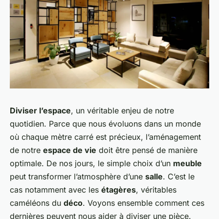
Diviser l’espace
, un véritable enjeu de notre
quotidien. Parce que nous évoluons dans un monde
où chaque mètre carré est précieux, l’aménagement
de notre
espace de vie
doit être pensé de manière
optimale. De nos jours, le simple choix d’un
meuble
peut transformer l’atmosphère d’une
salle
. C’est le
cas notamment avec les
étagères
, véritables
caméléons du
déco
. Voyons ensemble comment ces
dernières peuvent nous aider à diviser une pièce.