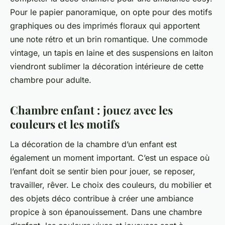
Pour le papier panoramique, on opte pour des motifs
graphiques ou des imprimés floraux qui apportent
une note rétro et un brin romantique. Une commode
vintage, un tapis en laine et des suspensions en laiton
viendront sublimer la décoration intérieure de cette
chambre pour adulte.
Chambre enfant : jouez avec les
couleurs et les motifs
La décoration de la chambre d’un enfant est
également un moment important. C’est un espace où
l’enfant doit se sentir bien pour jouer, se reposer,
travailler, rêver. Le choix des couleurs, du mobilier et
des objets déco contribue à créer une ambiance
propice à son épanouissement. Dans une chambre