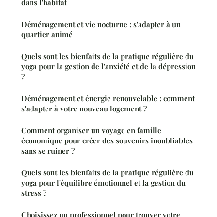
dans l'habitat
Déménagement et vie nocturne : s'adapter à un
quartier animé
Quels sont les bienfaits de la pratique régulière du
yoga pour la gestion de l'anxiété et de la dépression
?
Déménagement et énergie renouvelable : comment
s'adapter à votre nouveau logement ?
Comment organiser un voyage en famille
économique pour créer des souvenirs inoubliables
sans se ruiner ?
Quels sont les bienfaits de la pratique régulière du
yoga pour l'équilibre émotionnel et la gestion du
stress ?
Choisissez un professionnel pour trouver votre