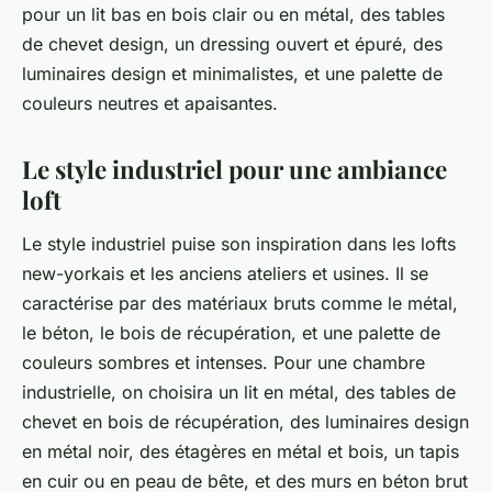
pour un lit bas en bois clair ou en métal, des tables
de chevet design, un dressing ouvert et épuré, des
luminaires design et minimalistes, et une palette de
couleurs neutres et apaisantes.
Le style industriel pour une ambiance
loft
Le style industriel puise son inspiration dans les lofts
new-yorkais et les anciens ateliers et usines. Il se
caractérise par des matériaux bruts comme le métal,
le béton, le bois de récupération, et une palette de
couleurs sombres et intenses. Pour une chambre
industrielle, on choisira un lit en métal, des tables de
chevet en bois de récupération, des luminaires design
en métal noir, des étagères en métal et bois, un tapis
en cuir ou en peau de bête, et des murs en béton brut