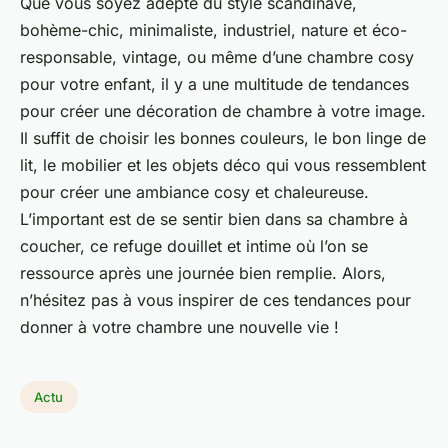
Que vous soyez adepte du style scandinave,
bohème-chic, minimaliste, industriel, nature et éco-
responsable, vintage, ou même d’une chambre cosy
pour votre enfant, il y a une multitude de tendances
pour créer une décoration de chambre à votre image.
Il suffit de choisir les bonnes couleurs, le bon linge de
lit, le mobilier et les objets déco qui vous ressemblent
pour créer une ambiance cosy et chaleureuse.
L’important est de se sentir bien dans sa chambre à
coucher, ce refuge douillet et intime où l’on se
ressource après une journée bien remplie. Alors,
n’hésitez pas à vous inspirer de ces tendances pour
donner à votre chambre une nouvelle vie !
Actu