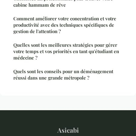
cabine hammam de rêve
Comment améliorer votre concentration et votre
productivité avec des techniques spécifiques de
gestion de l'attention ?
Quelles sont les meilleures stratégies pour gérer
votre temps et vos priorités en tant qu'étudiant en
médecine ?
Quels sont les conseils pour un déménagement
réussi dans une grande métropole ?
Asicabi