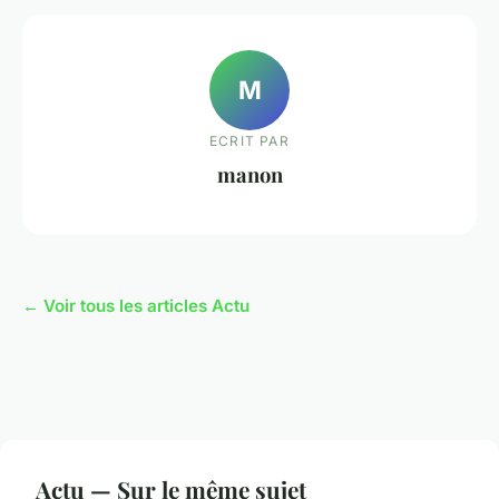
M
ECRIT PAR
manon
← Voir tous les articles Actu
Actu — Sur le même sujet