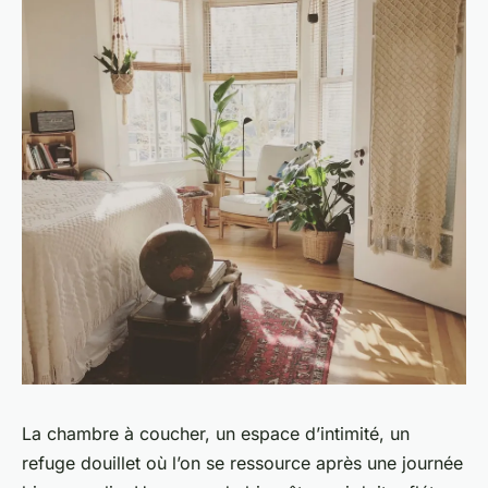
La chambre à coucher, un espace d’intimité, un
refuge douillet où l’on se ressource après une journée