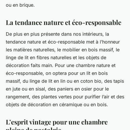
ou en brique.
La tendance nature et éco-responsable
De plus en plus présente dans nos intérieurs, la
tendance nature et éco-responsable met à l’honneur
les matières naturelles, le mobilier en bois massif, le
linge de lit en fibres naturelles et les objets de
décoration faits main. Pour une chambre nature et
éco-responsable, on optera pour un lit en bois
massif, du linge de lit en lin ou en coton bio, des tapis
en jute ou en sisal, des paniers en osier pour le
rangement, des plantes vertes pour purifier l’air et des
objets de décoration en céramique ou en bois.
L’esprit vintage pour une chambre
pleine de nostalgie