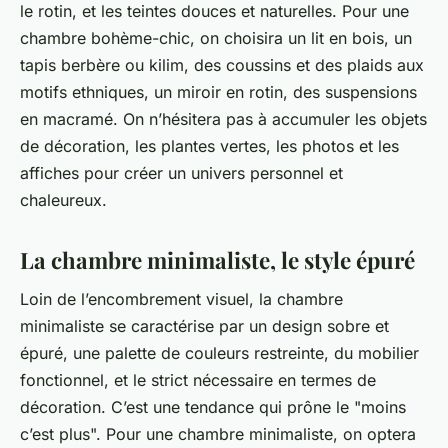
le rotin, et les teintes douces et naturelles. Pour une
chambre bohème-chic, on choisira un lit en bois, un
tapis berbère ou kilim, des coussins et des plaids aux
motifs ethniques, un miroir en rotin, des suspensions
en macramé. On n’hésitera pas à accumuler les objets
de décoration, les plantes vertes, les photos et les
affiches pour créer un univers personnel et
chaleureux.
La chambre minimaliste, le style épuré
Loin de l’encombrement visuel, la chambre
minimaliste se caractérise par un design sobre et
épuré, une palette de couleurs restreinte, du mobilier
fonctionnel, et le strict nécessaire en termes de
décoration. C’est une tendance qui prône le "moins
c’est plus". Pour une chambre minimaliste, on optera