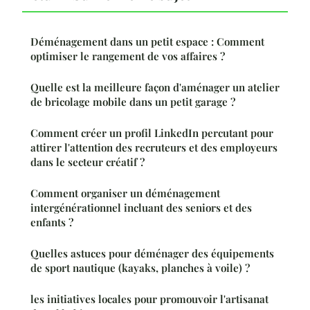
Déménagement dans un petit espace : Comment
optimiser le rangement de vos affaires ?
Quelle est la meilleure façon d'aménager un atelier
de bricolage mobile dans un petit garage ?
Comment créer un profil LinkedIn percutant pour
attirer l'attention des recruteurs et des employeurs
dans le secteur créatif ?
Comment organiser un déménagement
intergénérationnel incluant des seniors et des
enfants ?
Quelles astuces pour déménager des équipements
de sport nautique (kayaks, planches à voile) ?
les initiatives locales pour promouvoir l'artisanat