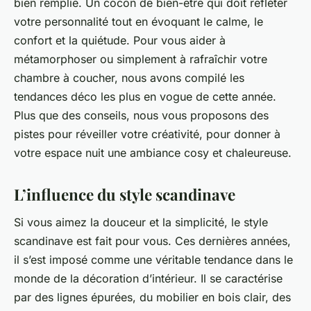
bien remplie. Un cocon de bien-être qui doit refléter
votre personnalité tout en évoquant le calme, le
confort et la quiétude. Pour vous aider à
métamorphoser ou simplement à rafraîchir votre
chambre à coucher, nous avons compilé les
tendances déco les plus en vogue de cette année.
Plus que des conseils, nous vous proposons des
pistes pour réveiller votre créativité, pour donner à
votre espace nuit une ambiance cosy et chaleureuse.
L’influence du style scandinave
Si vous aimez la douceur et la simplicité, le style
scandinave est fait pour vous. Ces dernières années,
il s’est imposé comme une véritable tendance dans le
monde de la décoration d’intérieur. Il se caractérise
par des lignes épurées, du mobilier en bois clair, des