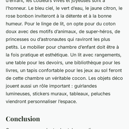
d’enfant, les couleurs vives et joyeuses sont à
l’honneur. Le bleu ciel, le vert d’eau, le jaune citron, le
rose bonbon inviteront à la détente et à la bonne
humeur. Pour le linge de lit, on opte pour du coton
doux avec des motifs d’animaux, de super-héros, de
princesses ou d’astronautes qui raviront les plus
petits. Le mobilier pour chambre d’enfant doit être à
la fois pratique et esthétique. Un lit avec rangements,
une table pour les devoirs, une bibliothèque pour les
livres, un tapis confortable pour les jeux au sol feront
de cette chambre un véritable cocon. Les objets déco
jouent aussi un rôle important : guirlandes
lumineuses, stickers muraux, tableaux, peluches
viendront personnaliser l’espace.
Conclusion