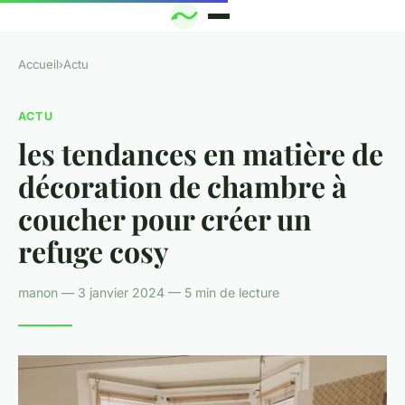
Accueil
›
Actu
ACTU
les tendances en matière de
décoration de chambre à
coucher pour créer un
refuge cosy
manon — 3 janvier 2024 — 5 min de lecture