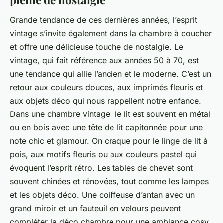
Grande tendance de ces dernières années, l’esprit
vintage s’invite également dans la chambre à coucher
et offre une délicieuse touche de nostalgie. Le
vintage, qui fait référence aux années 50 à 70, est
une tendance qui allie l’ancien et le moderne. C’est un
retour aux couleurs douces, aux imprimés fleuris et
aux objets déco qui nous rappellent notre enfance.
Dans une chambre vintage, le lit est souvent en métal
ou en bois avec une tête de lit capitonnée pour une
note chic et glamour. On craque pour le linge de lit à
pois, aux motifs fleuris ou aux couleurs pastel qui
évoquent l’esprit rétro. Les tables de chevet sont
souvent chinées et rénovées, tout comme les lampes
et les objets déco. Une coiffeuse d’antan avec un
grand miroir et un fauteuil en velours peuvent
compléter la déco chambre pour une ambiance cosy.