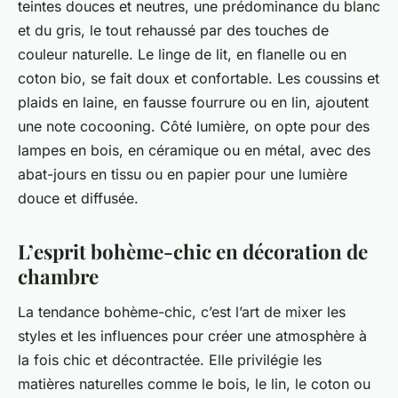
teintes douces et neutres, une prédominance du blanc
et du gris, le tout rehaussé par des touches de
couleur naturelle. Le linge de lit, en flanelle ou en
coton bio, se fait doux et confortable. Les coussins et
plaids en laine, en fausse fourrure ou en lin, ajoutent
une note cocooning. Côté lumière, on opte pour des
lampes en bois, en céramique ou en métal, avec des
abat-jours en tissu ou en papier pour une lumière
douce et diffusée.
L’esprit bohème-chic en décoration de
chambre
La tendance bohème-chic, c’est l’art de mixer les
styles et les influences pour créer une atmosphère à
la fois chic et décontractée. Elle privilégie les
matières naturelles comme le bois, le lin, le coton ou