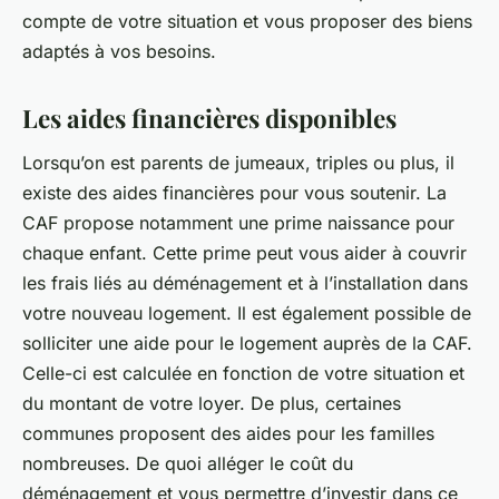
compte de votre situation et vous proposer des biens
adaptés à vos besoins.
Les aides financières disponibles
Lorsqu’on est parents de jumeaux, triples ou plus, il
existe des aides financières pour vous soutenir. La
CAF propose notamment une prime naissance pour
chaque enfant. Cette prime peut vous aider à couvrir
les frais liés au déménagement et à l’installation dans
votre nouveau logement. Il est également possible de
solliciter une aide pour le logement auprès de la CAF.
Celle-ci est calculée en fonction de votre situation et
du montant de votre loyer. De plus, certaines
communes proposent des aides pour les familles
nombreuses. De quoi alléger le coût du
déménagement et vous permettre d’investir dans ce