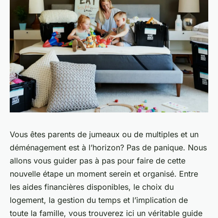
Vous êtes parents de jumeaux ou de multiples et un
déménagement est à l’horizon? Pas de panique. Nous
allons vous guider pas à pas pour faire de cette
nouvelle étape un moment serein et organisé. Entre
les aides financières disponibles, le choix du
logement, la gestion du temps et l’implication de
toute la famille, vous trouverez ici un véritable guide