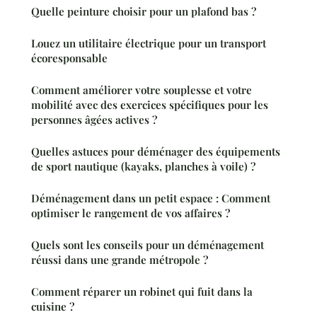
Quelle peinture choisir pour un plafond bas ?
Louez un utilitaire électrique pour un transport
écoresponsable
Comment améliorer votre souplesse et votre
mobilité avec des exercices spécifiques pour les
personnes âgées actives ?
Quelles astuces pour déménager des équipements
de sport nautique (kayaks, planches à voile) ?
Déménagement dans un petit espace : Comment
optimiser le rangement de vos affaires ?
Quels sont les conseils pour un déménagement
réussi dans une grande métropole ?
Comment réparer un robinet qui fuit dans la
cuisine ?