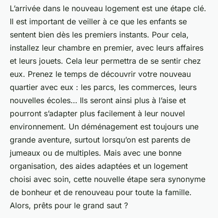
L’arrivée dans le nouveau logement est une étape clé.
Il est important de veiller à ce que les enfants se
sentent bien dès les premiers instants. Pour cela,
installez leur chambre en premier, avec leurs affaires
et leurs jouets. Cela leur permettra de se sentir chez
eux. Prenez le temps de découvrir votre nouveau
quartier avec eux : les parcs, les commerces, leurs
nouvelles écoles… Ils seront ainsi plus à l’aise et
pourront s’adapter plus facilement à leur nouvel
environnement. Un déménagement est toujours une
grande aventure, surtout lorsqu’on est parents de
jumeaux ou de multiples. Mais avec une bonne
organisation, des aides adaptées et un logement
choisi avec soin, cette nouvelle étape sera synonyme
de bonheur et de renouveau pour toute la famille.
Alors, prêts pour le grand saut ?