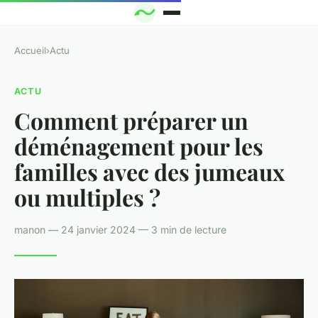
Accueil
›
Actu
ACTU
Comment préparer un
déménagement pour les
familles avec des jumeaux
ou multiples ?
manon — 24 janvier 2024 — 3 min de lecture