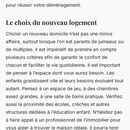
pour réussir votre déménagement.
Le choix du nouveau logement
Choisir un nouveau domicile n’est pas une mince
affaire, surtout lorsque l’on est parents de jumeaux ou
de multiples. Il est impératif de prendre en compte
plusieurs critères afin de garantir le confort de
chacun et faciliter la vie quotidienne. Il est important
de penser à l’espace dont vous aurez besoin. Les
enfants grandissent vite et leurs besoins évoluent tout
autant. Pensez à un espace de jeu, à des chambres
assez grandes, à une salle de bains pratique. Vérifiez
aussi la proximité des écoles, crèches et autres
structures dédiées à l’éducation enfant. N’hésitez pas
à faire appel à un professionnel de l’immobilier pour
vous aider à trouver le maison idéale. Il pourra tenir