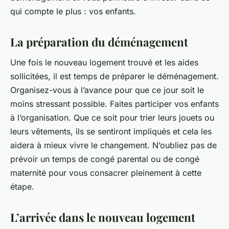
qui compte le plus : vos enfants.
La préparation du déménagement
Une fois le nouveau logement trouvé et les aides
sollicitées, il est temps de préparer le déménagement.
Organisez-vous à l’avance pour que ce jour soit le
moins stressant possible. Faites participer vos enfants
à l’organisation. Que ce soit pour trier leurs jouets ou
leurs vêtements, ils se sentiront impliqués et cela les
aidera à mieux vivre le changement. N’oubliez pas de
prévoir un temps de congé parental ou de congé
maternité pour vous consacrer pleinement à cette
étape.
L’arrivée dans le nouveau logement