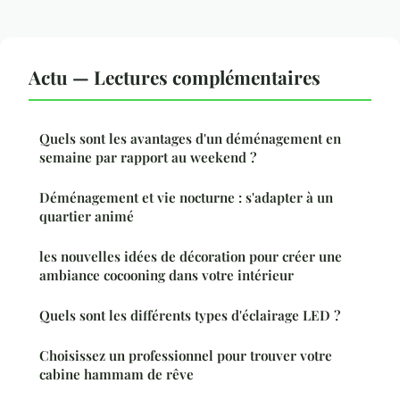
Actu — Lectures complémentaires
Quels sont les avantages d'un déménagement en
semaine par rapport au weekend ?
Déménagement et vie nocturne : s'adapter à un
quartier animé
les nouvelles idées de décoration pour créer une
ambiance cocooning dans votre intérieur
Quels sont les différents types d'éclairage LED ?
Choisissez un professionnel pour trouver votre
cabine hammam de rêve