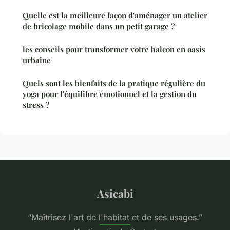
Quelle est la meilleure façon d'aménager un atelier
de bricolage mobile dans un petit garage ?
les conseils pour transformer votre balcon en oasis
urbaine
Quels sont les bienfaits de la pratique régulière du
yoga pour l'équilibre émotionnel et la gestion du
stress ?
Asicabi
“Maîtrisez l'art de l'habitat et de ses usages.”